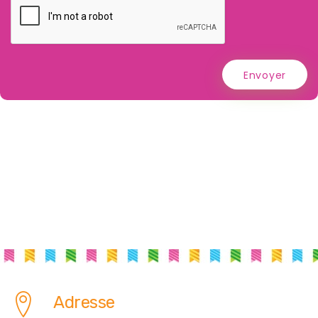
Envoyer
Adresse