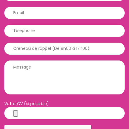
Votre CV (si possible)