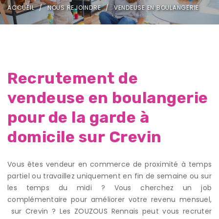
ACCUEIL
NOUS REJOINDRE
VENDEUSE EN BOULANGERIE
Recrutement de
vendeuse en boulangerie
pour de la garde à
domicile sur Crevin
Vous êtes vendeur en commerce de proximité à temps
partiel ou travaillez uniquement en fin de semaine ou sur
les temps du midi ? Vous cherchez un job
complémentaire pour améliorer votre revenu mensuel,
sur Crevin ? Les ZOUZOUS Rennais peut vous recruter