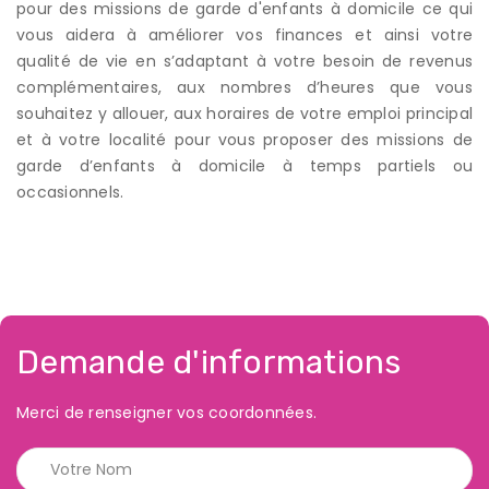
pour des missions de garde d'enfants à domicile ce qui
vous aidera à améliorer vos finances et ainsi votre
qualité de vie en s’adaptant à votre besoin de revenus
complémentaires, aux nombres d’heures que vous
souhaitez y allouer, aux horaires de votre emploi principal
et à votre localité pour vous proposer des missions de
garde d’enfants à domicile à temps partiels ou
occasionnels.
Demande d'informations
Merci de renseigner vos coordonnées.