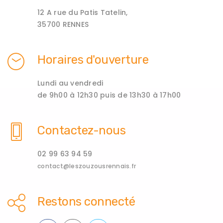
12 A rue du Patis Tatelin,
35700 RENNES
Horaires d'ouverture
Lundi au vendredi
de 9h00 à 12h30 puis de 13h30 à 17h00
Contactez-nous
02 99 63 94 59
contact@leszouzousrennais.fr
Restons connecté