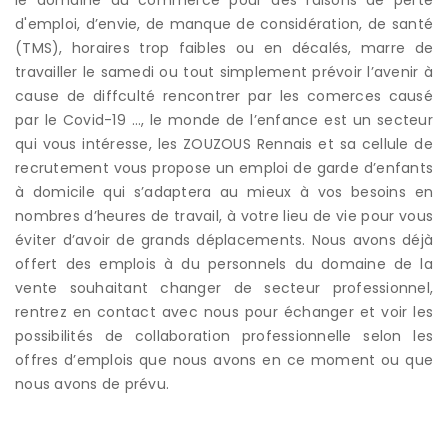
d'emploi, d’envie, de manque de considération, de santé
(TMS), horaires trop faibles ou en décalés, marre de
travailler le samedi ou tout simplement prévoir l’avenir à
cause de diffculté rencontrer par les comerces causé
par le Covid-19 …, le monde de l’enfance est un secteur
qui vous intéresse, les ZOUZOUS Rennais et sa cellule de
recrutement vous propose un emploi de garde d’enfants
à domicile qui s’adaptera au mieux à vos besoins en
nombres d’heures de travail, à votre lieu de vie pour vous
éviter d’avoir de grands déplacements. Nous avons déjà
offert des emplois à du personnels du domaine de la
vente souhaitant changer de secteur professionnel,
rentrez en contact avec nous pour échanger et voir les
possibilités de collaboration professionnelle selon les
offres d’emplois que nous avons en ce moment ou que
nous avons de prévu.