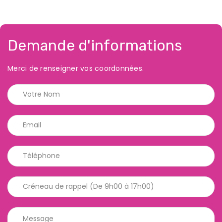
Demande d'informations
Merci de renseigner vos coordonnées.