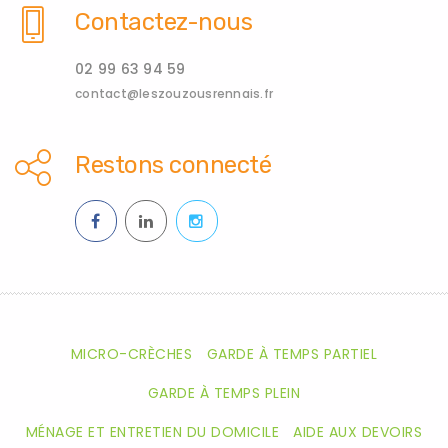
Contactez-nous
02 99 63 94 59
contact@leszouzousrennais.fr
Restons connecté
MICRO-CRÈCHES
GARDE À TEMPS PARTIEL
GARDE À TEMPS PLEIN
MÉNAGE ET ENTRETIEN DU DOMICILE
AIDE AUX DEVOIRS