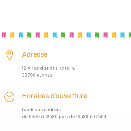
Adresse
12 A rue du Patis Tatelin,
35700 RENNES
Horaires d'ouverture
Lundi au vendredi
de 9h00 à 12h30 puis de 13h30 à 17h00