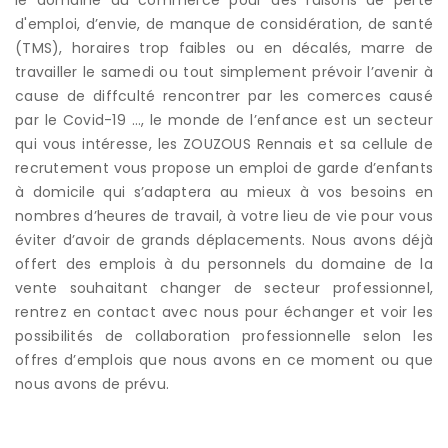
d'emploi, d’envie, de manque de considération, de santé
(TMS), horaires trop faibles ou en décalés, marre de
travailler le samedi ou tout simplement prévoir l’avenir à
cause de diffculté rencontrer par les comerces causé
par le Covid-19 …, le monde de l’enfance est un secteur
qui vous intéresse, les ZOUZOUS Rennais et sa cellule de
recrutement vous propose un emploi de garde d’enfants
à domicile qui s’adaptera au mieux à vos besoins en
nombres d’heures de travail, à votre lieu de vie pour vous
éviter d’avoir de grands déplacements. Nous avons déjà
offert des emplois à du personnels du domaine de la
vente souhaitant changer de secteur professionnel,
rentrez en contact avec nous pour échanger et voir les
possibilités de collaboration professionnelle selon les
offres d’emplois que nous avons en ce moment ou que
nous avons de prévu.