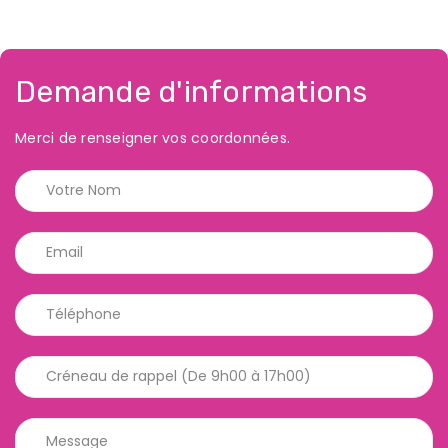
Demande d'informations
Merci de renseigner vos coordonnées.