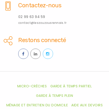
Contactez-nous
02 99 63 94 59
contact@leszouzousrennais.fr
Restons connecté
MICRO-CRÈCHES
GARDE À TEMPS PARTIEL
GARDE À TEMPS PLEIN
MÉNAGE ET ENTRETIEN DU DOMICILE
AIDE AUX DEVOIRS