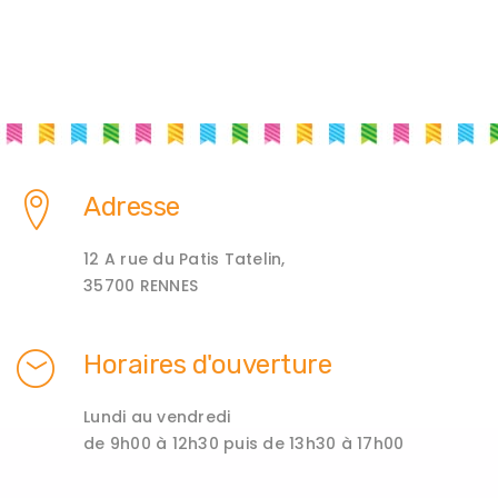
Adresse
12 A rue du Patis Tatelin,
35700 RENNES
Horaires d'ouverture
Lundi au vendredi
de 9h00 à 12h30 puis de 13h30 à 17h00